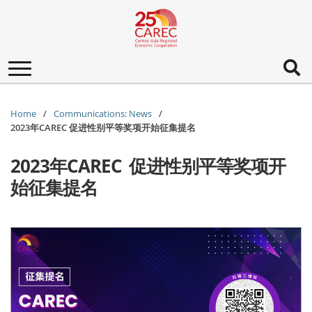
Toggle
navigation
Home
Communications: News
2023年CAREC 促进性别平等奖项开始征集提名
2023年CAREC 促进性别平等奖项开
始征集提名