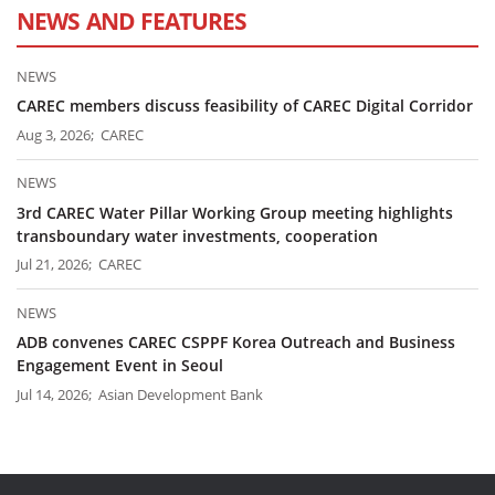
NEWS AND FEATURES
NEWS
CAREC members discuss feasibility of CAREC Digital Corridor
Aug 3, 2026; CAREC
NEWS
3rd CAREC Water Pillar Working Group meeting highlights
transboundary water investments, cooperation
Jul 21, 2026; CAREC
NEWS
ADB convenes CAREC CSPPF Korea Outreach and Business
Engagement Event in Seoul
Jul 14, 2026; Asian Development Bank