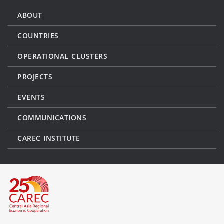
ABOUT
COUNTRIES
OPERATIONAL CLUSTERS
PROJECTS
EVENTS
COMMUNICATIONS
CAREC INSTITUTE