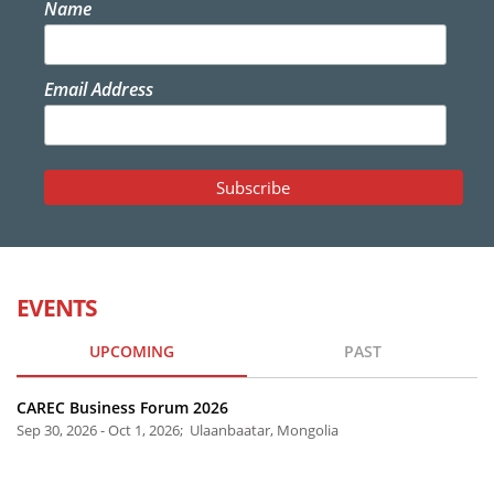
Name
Email Address
EVENTS
UPCOMING
PAST
CAREC Business Forum 2026
Sep 30, 2026 - Oct 1, 2026; Ulaanbaatar, Mongolia